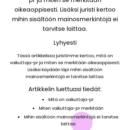
oikeaoppisesti. Lisäksi juristi kertoo
mihin sisältöön mainosmerkintöjä ei
tarvitse laittaa.
Lyhyesti
Tässä artikkelissa juristimme kertoo, mitä on
vaikuttaja-pr ja miten se merkitään oikeaoppisesti.
Lisäksi käydään läpi mihin sisältöön
mainosmerkintöjä ei tarvitse laittaa.
Artikkelin luettuasi tiedät:
Mitä on vaikuttaja-pr
Miten vaikuttaja-pr merkitään
Mihin sisältöön mainosmerkintöjä ei tarvitse
laittaa