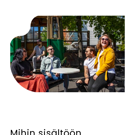
Mihin sisältöön