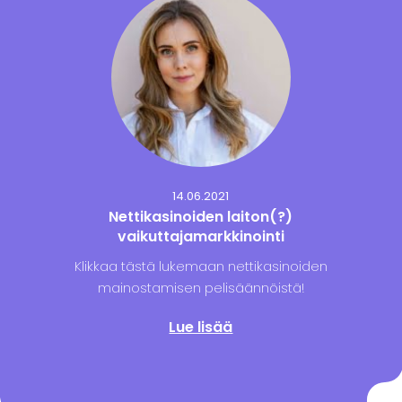
14.06.2021
Nettikasinoiden laiton(?)
vaikuttajamarkkinointi
Klikkaa tästä lukemaan nettikasinoiden
mainostamisen pelisäännöistä!
Lue lisää